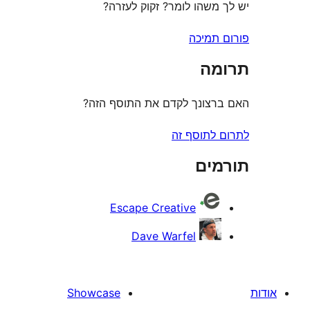
משהו לומר? זקוק לעזרה?
תמיכה
ה
צונך לקדם את התוסף הזה?
לתוסף זה
ים
Escape Creative
Dave Warfel
Showcase