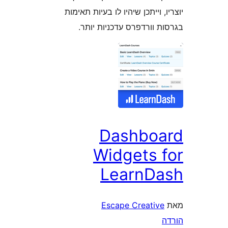
 וייתכן שיהיו לו בעיות תאימות
וורדפרס עדכניות יותר.
Dashbo
Widgets 
LearnD
Escape Creativ