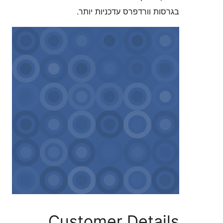
וורדפרס עדכניות יותר.
Customer Deta