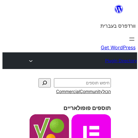
Commercial
Commun
ם פופולאריים