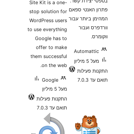
יצירת קשר.
Site Kit is a one-
האנטי ספאם
stop solution for
 ביותר עבור
WordPress users
 ועבור
to use everything
.
Google has to
offer to make
Automatt
them successful
מעל 5 מיליון
on the web.
 פעילות
7.0
Google
מעל 5 מיליון
התקנות פעילות
תואם עד 7.0.3