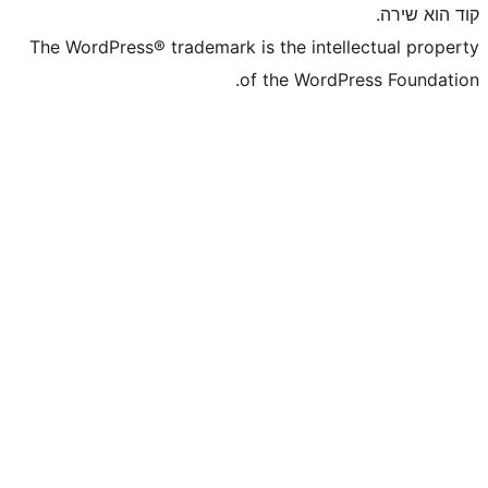
The WordPress® trademark is the inte
of the WordP