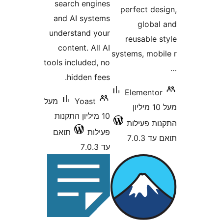
search engines
perfect d
and AI systems
glob
understand your
reusable
content. All AI
systems, mo
tools included, no
hidden fees.
Element
Yoast
מעל
מעל 10 מיליון
10 מיליון התקנות
 פעילות
פעילות
תואם
7.0
עד 7.0.3