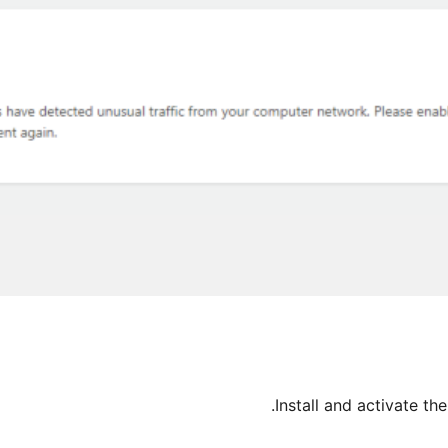
Install and activate th