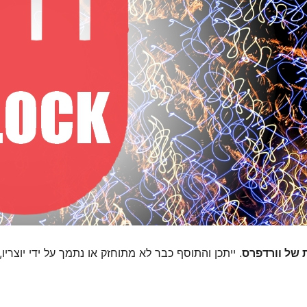
. ייתכן והתוסף כבר לא מתוחזק או נתמך על ידי יוצריו,