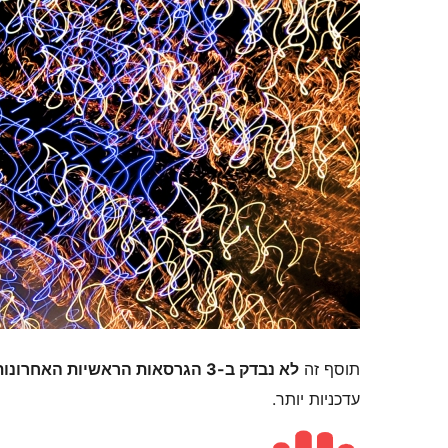
תוסף זה
לא נבדק ב-3 הגרסאות הראשיות האחרונות של וורדפרס
עדכניות יותר.