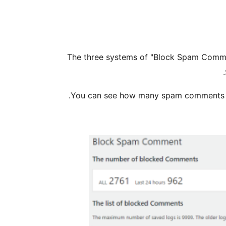
The three systems of "Block Spam Commen
You can see how many spam comments wer