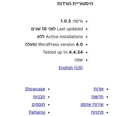
יית הורדות
רסה:
1.0.3
Last update
לפני
10 שנים
Active installation
ללא
4 ומעלה
WordPress version
Tested up to
4.4.3
פה
English (US
Showcase
תבניות
תוספים
Patterns