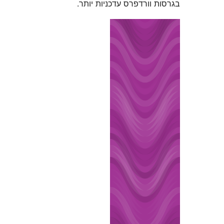
וורדפרס עדכניות יותר.