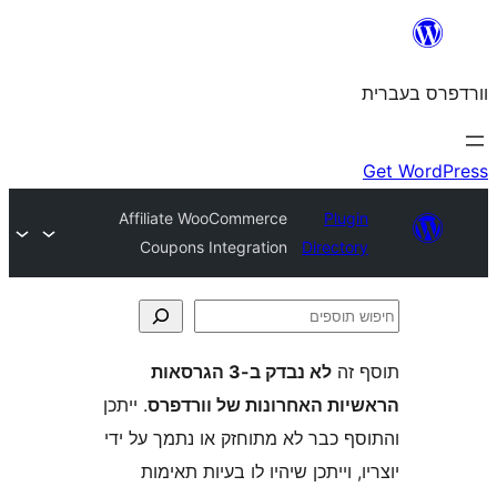
Affiliate WooCommerce
Plu
Coupons Integration
Direct
ה
לא נבדק ב-3 הגרסאות
ת האחרונות של וורדפרס
. ייתכן
 כבר לא מתוחזק או נתמך על ידי
 וייתכן שיהיו לו בעיות תאימות