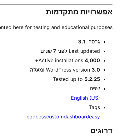
אפשרויות מתקדמות
nted here for testing and educational purposes.
מטא
גרסה:
3.1
Last updated
לפני
7 שנים
Active installations
4,000+
3.0 ומעלה
WordPress version
Tested up to
5.2.25
שפה
English (US)
Tags
code
css
custom
dashboard
easy
דרוגים