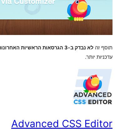
תוסף זה
לא נבדק ב-3 הגרסאות הראשיות האחרונות של וורדפרס
עדכניות יותר.
Advanced CSS Editor