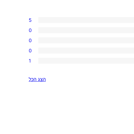
5
0
0
0
1
הצג הכל