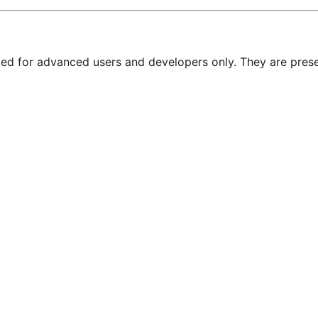
nded for advanced users and developers only. They are prese