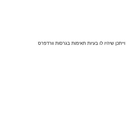
 וייתכן שיהיו לו בעיות תאימות בגרסות וורדפרס