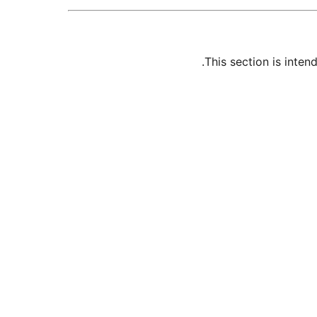
This section is inte