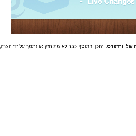
. ייתכן והתוסף כבר לא מתוחזק או נתמך על ידי יוצריו,