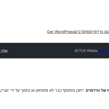
ום וורדפרס
מתנדבים
Get WordPress
Plugin 
ACTUS Xfields
שלח 
. ייתכן והתוסף כבר לא מתוחזק או נתמך על ידי יוצריו,