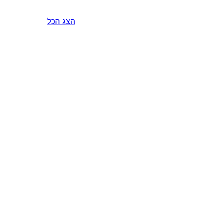
הצג הכל