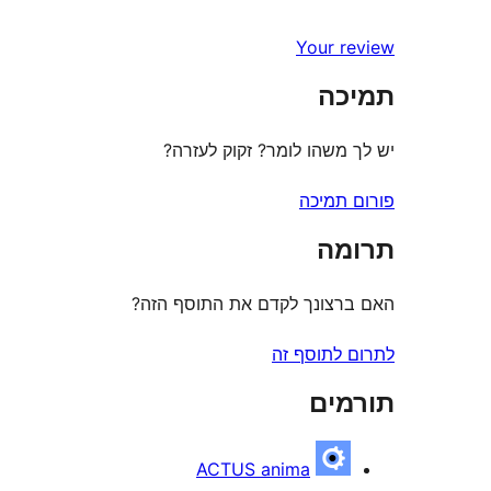
Your review
תמיכה
יש לך משהו לומר? זקוק לעזרה?
פורום תמיכה
תרומה
האם ברצונך לקדם את התוסף הזה?
לתרום לתוסף זה
תורמים
ACTUS anima