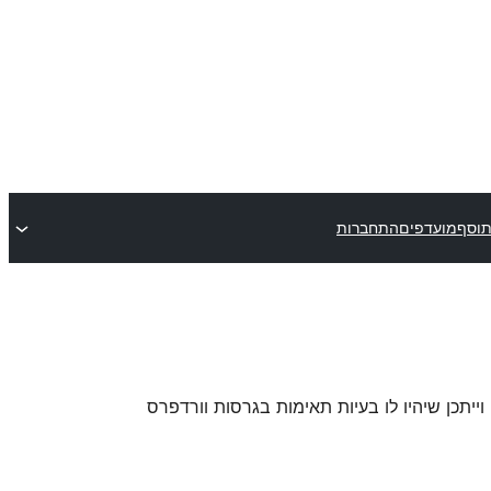
תוסף
מועדפים
התחברות
 וייתכן שיהיו לו בעיות תאימות בגרסות וורדפרס